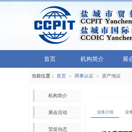
首页
机构简介
展
当前位置：
首页
商事认证
原产地证
>
>
机构简介
展会活动
业务介绍
业
贸促动态