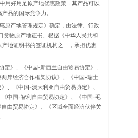
易中用好用足原产地优惠政策，其产品可以
高产品的国际竞争力。
优惠原产地管理规定》确定，由法律、行政
口货物原产地证书。根据《中华人民共和
原产地证明书的签证机构之一，承担优惠
协定》、《中国-新西兰自由贸易协定》、
峡两岸经济合作框架协议》、《中国-瑞士
定》、《中国-澳大利亚自由贸易协定》、
《中国-智利自由贸易协定》、《中国-毛
寨自由贸易协定》、《区域全面经济伙伴关
。