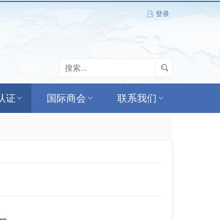
登录
认证
国际商会
联系我们