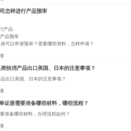
司怎样进行产品预审
司
进行产品
做产品预审
自身可以申请预审？需要哪些资料，怎样申请？
情
具类快消产品出口美国、日本的注意事项？
产品出口美国、日本的注意事项？
情
A单证册需要准备哪些材料，哪些流程？
需要准备哪些材料，办理流程如何？
情