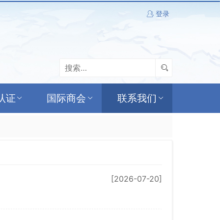
登录
认证
国际商会
联系我们
[2026-07-20]