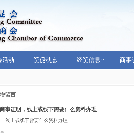
会活动
贸促动态
经贸信息
商事
增留言
商事证明，线上或线下需要什么资料办理
明，线上或线下需要什么资料办理
情