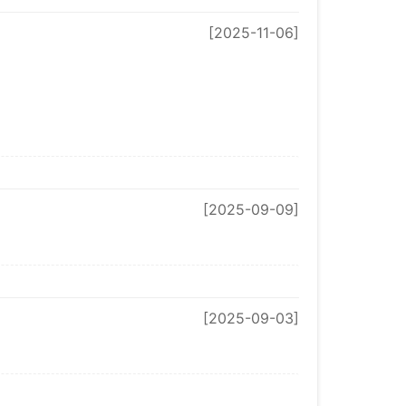
[2025-11-06]
[2025-09-09]
[2025-09-03]