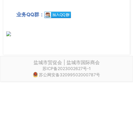
业务QQ群：
盐城市贸促会 | 盐城市国际商会
苏ICP备2023002627号-1
苏公网安备32099502000787号