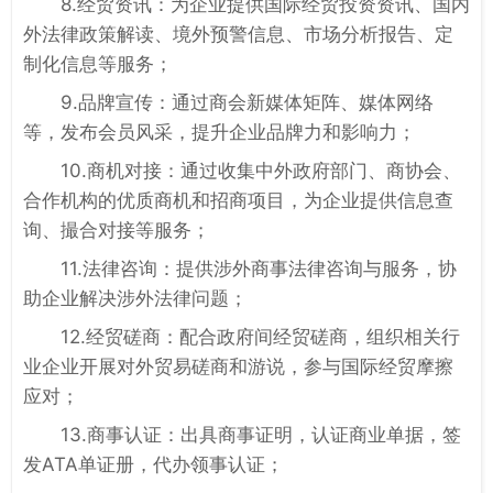
8.经贸资讯：为企业提供国际经贸投资资讯、国内
外法律政策解读、境外预警信息、市场分析报告、定
制化信息等服务；
9.品牌宣传：通过商会新媒体矩阵、媒体网络
等，发布会员风采，提升企业品牌力和影响力；
10.商机对接：通过收集中外政府部门、商协会、
合作机构的优质商机和招商项目，为企业提供信息查
询、撮合对接等服务；
11.法律咨询：提供涉外商事法律咨询与服务，协
助企业解决涉外法律问题；
12.经贸磋商：配合政府间经贸磋商，组织相关行
业企业开展对外贸易磋商和游说，参与国际经贸摩擦
应对；
13.商事认证：出具商事证明，认证商业单据，签
发ATA单证册，代办领事认证；