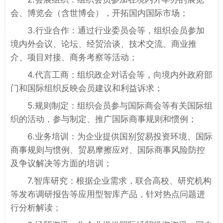
会、博览会（含世博会），开拓国内国际市场；
3.行业合作：通过行业委员会等，组织会员参加
境内外会议、论坛、经贸洽谈、技术交流、商业推
介、项目对接、商务考察等活动；
4.代言工商：组织政企对话会等，向境内外政府部
门和国际组织反映会员建议和利益诉求；
5.规则制定：组织会员参与国际商会等有关国际组
织的活动，参与制定、推广国际商事规则和惯例；
6.业务培训：为企业提供国别贸易投资环境、国际
商事规则与惯例、贸易摩擦应对、国际商事风险防控
及争议解决等方面的培训；
7.智库研究：根据企业需求，联合高校、研究机构
等发布调研报告等应用型智库产品，针对热点问题进
行分析解读；