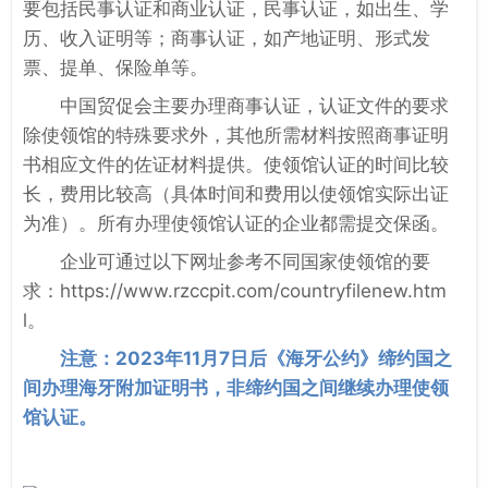
要包括民事认证和商业认证，民事认证，如出生、学
历、收入证明等；商事认证，如产地证明、形式发
票、提单、保险单等。
中国贸促会主要办理商事认证，认证文件的要求
除使领馆的特殊要求外，其他所需材料按照商事证明
书相应文件的佐证材料提供。使领馆认证的时间比较
长，费用比较高（具体时间和费用以使领馆实际出证
为准）。所有办理使领馆认证的企业都需提交保函。
企业可通过以下网址参考不同国家使领馆的要
求：https://www.rzccpit.com/countryfilenew.htm
l。
注意：2023年11月7日后《海牙公约》缔约国之
间办理海牙附加证明书，非缔约国之间继续办理使领
馆认证。