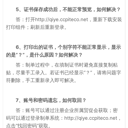
5、证书保存成功后，不能正常预览，如何解决？
答：打开http://qiye.ccpiteco.net，重新下载安装
打印组件；刷新后重新登录。
6、打印出的证书，个别字符不能正常显示，显示
的是“？”，是什么原因？如何解决？
答：制单过程中，在填制证书时避免直接复制粘
贴，尽量手工录入。若证书已经显示“？”，请将问题字
符删除，手工重新录入即可解决。
7、账号和密码遗忘，如何取回？
答：账号可以通过注册企业所属贸促会获取；密
码可以通过登录制单系统：http://qiye.ccpiteco.net，
点击“找回密码”获取。