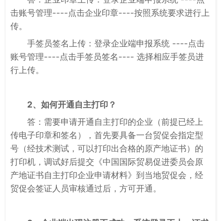
击账号管理----点击企业印章----按照系统要求进行上
传。
手签员签名上传：登录企业端申报系统 ----点击
账号管理----点击手签员签名---- 选择相应手签员进
行上传。
2、如何开通自主打印？
答：需要申请开通自主打印的企业（前提已经上
传电子印章和签名），首先要具备一台贸促会指定型
号（经技术测试，可以打印出合格的原产地证书）的
打印机，调试好后提交《中国国际贸易促进委员会原
产地证书自主打印企业申请材料》到当地贸促会，经
贸促会签证人员审核通过后，方可开通。