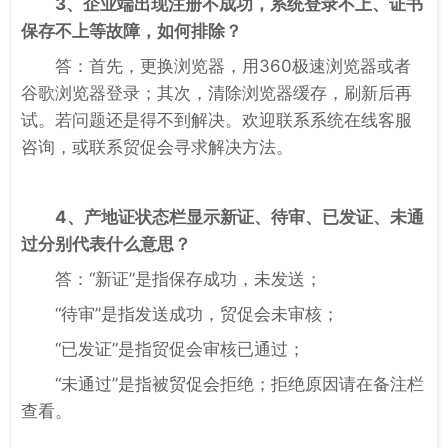
3、企业端出现注册不成功，系统登录不上、证书
保存不上等故障，如何排除？
答：首先，更换浏览器，用360极速浏览器或者
谷歌浏览器登录；其次，清除浏览器缓存，刷新后再
试。若问题还是得不到解决。欢迎联系系统在线客服
咨询，或联系贸促会寻求解决方法。
4、产地证状态栏显示新证、待审、已发证、未通
过分别代表什么意思？
答：“新证”是指保存成功，未发送；
“待审”是指发送成功，贸促会未审核；
“已发证”是指贸促会审核已通过；
“未通过”是指被贸促会拒绝；拒绝原因请在备注栏
查看。