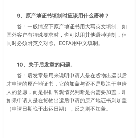
9、原产地证书填制时应该用什么语种？
答：一般情况下原产地证书用大写英文填制。如
国外客户有特殊要求时，也可以用其他语种填制，但
同时必须附英文对照。ECFA用中文填制。
10、关于后发章的问题。
答：后发章是用来说明申请人是在货物出运以后
才申请的原产地证书，它的加盖与否不是取决于申请
人的意愿，而是根据客观情况判断是否需要加盖，即
如果申请人是在货物出运后申请的原产地证书则加盖
（申请日期晚于出运日期），反之则不加盖。