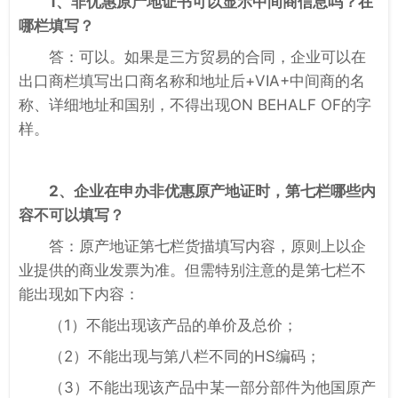
1、非优惠原产地证书可以显示中间商信息吗？在
哪栏填写？
答：可以。如果是三方贸易的合同，企业可以在
出口商栏填写出口商名称和地址后+VIA+中间商的名
称、详细地址和国别，不得出现ON BEHALF OF的字
样。
2、企业在申办非优惠原产地证时，第七栏哪些内
容不可以填写？
答：原产地证第七栏货描填写内容，原则上以企
业提供的商业发票为准。但需特别注意的是第七栏不
能出现如下内容：
（1）不能出现该产品的单价及总价；
（2）不能出现与第八栏不同的HS编码；
（3）不能出现该产品中某一部分部件为他国原产