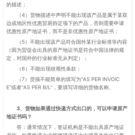
的描述；
（4）货物描述中声明不能出现该产品是属于某双
边或地区性优惠贸易协定项下的产品，否则需要申请
优惠性原产地证书，而不是非优惠性原产地证书；
（5）不能出现该产品符合国外某行业标准等内容
（因为贸促会出具的原产地证书是符合中国法律的规
定，对国外的行业标准无从判定）；
（6）不能出现歧视性条款；
（7）货描不能简单的填写为“AS PER INVOIC
E”或者“AS PER B/L”，要填写详细的货物名称。
3、货物如果通过快递方式出口的，可以申请原产
地证书吗？
答：通常情况下，签证机构是不能出具原产地证