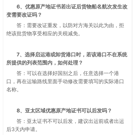
6、优惠原产地证书若出证后货物船名航次发生改
变需要改证吗？
答：需要改证重发，以防对方海关以此为由，拒
绝该批货物享受相应的关税减免。
7、选择启运港或卸货港口时，若该港口不在系统
所提供的列表范围内，如何处理？
答：可以在选择好国别之后，任意选择一个港
口，再在运输路线里面手动修改需要填写的实际港口
名称。
8、亚太区域优惠原产地证书可以后发吗？
答：亚太证书不可以后发，建议出运前或者出运
后3天内申请。