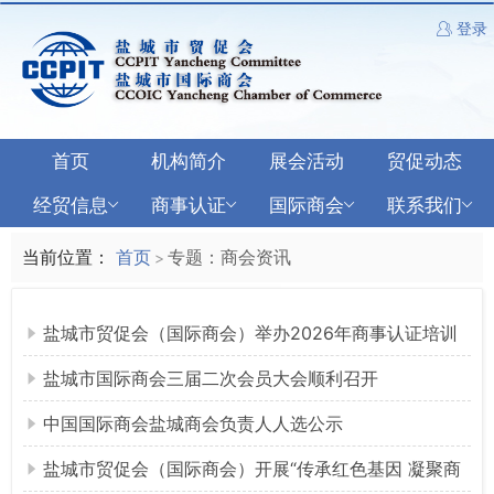
登录
首页
机构简介
展会活动
贸促动态
经贸信息
商事认证
国际商会
联系我们
当前位置：
首页
专题：商会资讯
>
盐城市贸促会（国际商会）举办2026年商事认证培训
盐城市国际商会三届二次会员大会顺利召开
中国国际商会盐城商会负责人人选公示
盐城市贸促会（国际商会）开展“传承红色基因 凝聚商