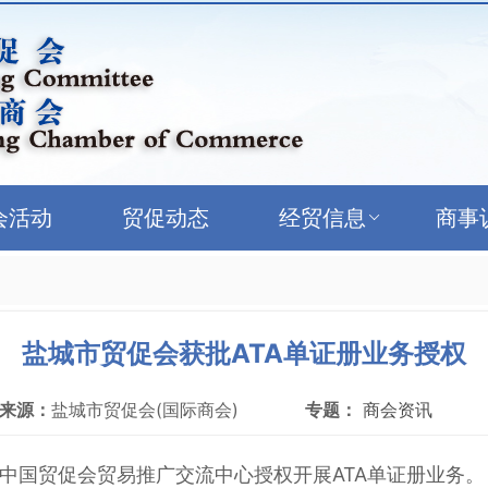
会活动
贸促动态
经贸信息
商事
盐城市贸促会获批ATA单证册业务授权
来源：
盐城市贸促会(国际商会)
专题：
商会资讯
中国贸促会贸易推广交流中心授权开展ATA单证册业务。