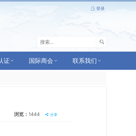
登录
认证
国际商会
联系我们
浏览：
1444
分享