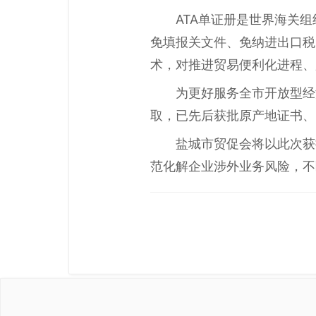
ATA单证册是世界海关
免填报关文件、免纳进出口税
术，对推进贸易便利化进程、
为更好服务全市开放型经
取，已先后获批原产地证书、
盐城市贸促会将以此次获
范化解企业涉外业务风险，不