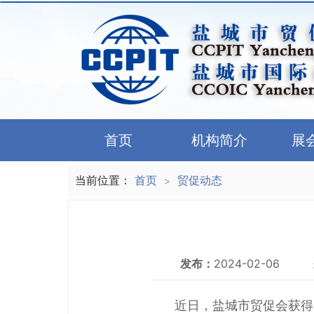
首页
机构简介
展
当前位置：
首页
贸促动态
>
发布：
2024-02-06
近日，盐城市贸促会获得