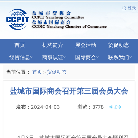
登录
首页
机构简介
展会活动
贸促动态
经贸信息
商事认证
国际商会
联系我们
当前位置：
首页
贸促动态
>
盐城市国际商会召开第三届会员大会
发布：
2024-04-03
浏览：
3778
分享
4月3日，盐城市国际商会第三届会员大会顺利召