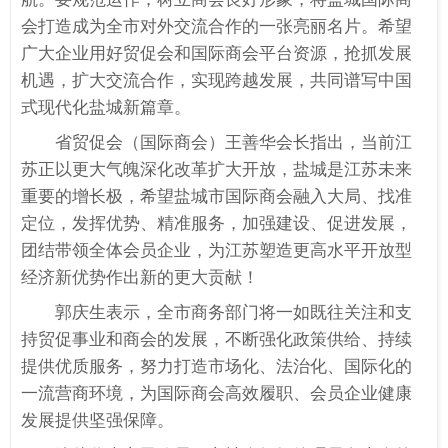
会打造成为全市对外交流合作的一张亮丽名片。希望
广大企业用好贸促会和国际商会平台资源，抢抓发展
机遇，扩大交流合作，实现跨越发展，共同谱写中国
式现代化盐城新篇章。
省贸促会（国际商会）王善华会长指出，当前江
苏正以更大气魄深化改革扩大开放，盐城是江苏未来
重要的增长极，希望盐城市国际商会融入大局、找准
定位，发挥优势、精准服务，加强建设、促进发展，
团结带领全体会员企业，为江苏塑造更高水平开放型
经济新优势作出新的更大贡献！
郭庆生表示，全市商务部门将一如既往关注和支
持贸促事业和商会的发展，不断强化政策供给、持续
提供优质服务，努力打造市场化、法治化、国际化的
一流营商环境，为国际商会高效履职、会员企业健康
发展提供坚强保障。