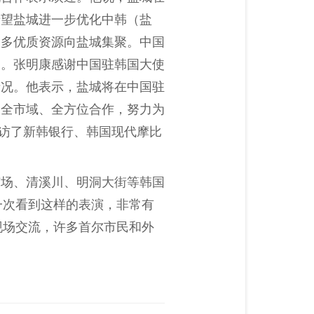
希望盐城进一步优化中韩（盐
更多优质资源向盐城集聚。中国
用。张明康感谢中国驻韩国大使
情况。他表示，盐城将在中国驻
、全市域、全方位合作，努力为
拜访了新韩银行、韩国现代摩比
广场、清溪川、明洞大街等韩国
一次看到这样的表演，非常有
现场交流，许多首尔市民和外