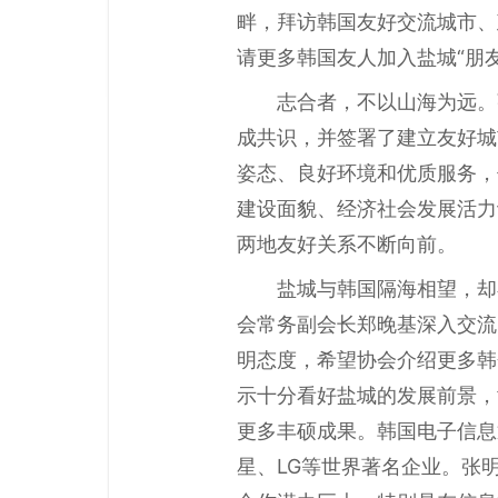
畔，拜访韩国友好交流城市、
请更多韩国友人加入盐城“朋
志合者，不以山海为远。
成共识，并签署了建立友好城
姿态、良好环境和优质服务，
建设面貌、经济社会发展活力
两地友好关系不断向前。
盐城与韩国隔海相望，却
会常务副会长郑晚基深入交流
明态度，希望协会介绍更多韩
示十分看好盐城的发展前景，
更多丰硕成果。韩国电子信息
星、LG等世界著名企业。张