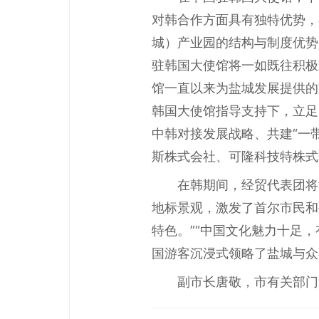
对韩合作方面具有独特优势，
城）产业园的结构与制度优势
驻韩国大使馆将一如既往积极
馆一直以来为盐城发展提供的
韩国大使馆指导支持下，立足
中韩对接发展战略、共建“一
斯株式会社、可隆科技特株式
在韩期间，经贸代表团将
地标景观，激发了首尔市民和
特色。”“中国文化魅力十足
国游客沉浸式领略了盐城与众
副市长唐敬，市有关部门