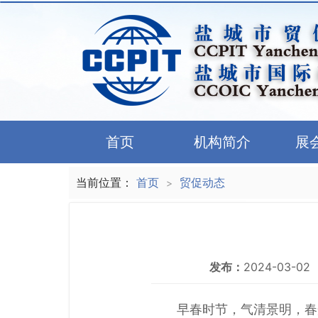
首页
机构简介
展
当前位置：
首页
贸促动态
>
发布：
2024-03-02
早春时节，气清景明，春