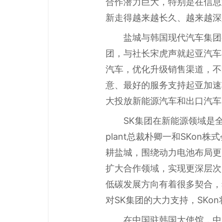
合作潜力巨大，特别是在信息
新走得越来越长久、越来越深
盐城与韩国现代汽车集团
团，与社长宋虎声就起亚汽车
汽车，优化升级销售渠道，不
意、最好的服务支持起亚加速
大投放新能源汽车和出口汽车
SK集团在新能源领域是
plant总裁朴卿一和SKo
耕盐城，围绕动力电池布局更
扩大合作领域，实现更深层次的
低碳发展方向有着很多契合，
对SK集团的大力支持，SK
在中国驻韩国大使馆，中