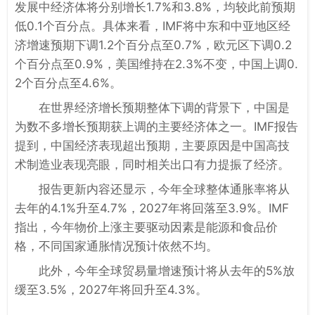
发展中经济体将分别增长1.7%和3.8%，均较此前预期
低0.1个百分点。具体来看，IMF将中东和中亚地区经
济增速预期下调1.2个百分点至0.7%，欧元区下调0.2
个百分点至0.9%，美国维持在2.3%不变，中国上调0.
2个百分点至4.6%。
在世界经济增长预期整体下调的背景下，中国是
为数不多增长预期获上调的主要经济体之一。IMF报告
提到，中国经济表现超出预期，主要原因是中国高技
术制造业表现亮眼，同时相关出口有力提振了经济。
报告更新内容还显示，今年全球整体通胀率将从
去年的4.1%升至4.7%，2027年将回落至3.9%。IMF
指出，今年物价上涨主要驱动因素是能源和食品价
格，不同国家通胀情况预计依然不均。
此外，今年全球贸易量增速预计将从去年的5%放
缓至3.5%，2027年将回升至4.3%。