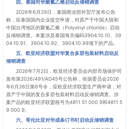
四、泰国对华聚氯乙烯启动反倾销调查
2026年6月29日，泰国商业部外贸厅发布公告
称，应泰国国内企业提交申请，对原产于中国大陆和
中国台湾地区的聚氯乙烯（Polyvinyl chloride）启动
反倾销调查。本案涉及泰国海关编码3904.10.10、39
04.10.91、3904.10.92、3904.10.99项下的产品。
五、欧亚经济联盟对华复合多层包装材料启动反
倾销调查
2026年7月2日，欧亚经济委员会内部市场保护司
发布第2026/491/AD45号公告称，依据委员会2026
年6月26日第6号令，应欧亚经济联盟生产商申请，对
原产于中国的复合多层包装材料启动反倾销调查。涉
案产品的欧亚经济联盟税号为4811 51 000 9和4811 5
9 000 9。
六、哥伦比亚对华成条订书钉启动反倾销调查