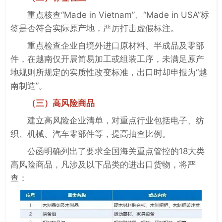
重点核查“Made in Vietnam”、“Made in USA”标
签是否符合实际原产地，严厉打击虚假标注。
重点检查企业自境外进口原材料、半成品及零部
件，在越南仅开展简易加工或组装工序，未满足原产
地规则所规定的实质性改变标准，出口时却申报为“越
南制造”。
（三）高风险商品
建立高风险企业清单，对重点行业包括电子、纺
织、机械、汽车零部件等，提高抽查比例。
公函明确列出了要求全国海关重点管控的18大类
高风险商品，凡涉及以下品类的进出口货物，将严
查：