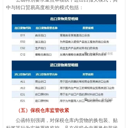
中与转口贸易高度相关的模式包括：
（五）保税仓库监管收紧
公函特别强调，对保税仓库内货物的换包装、贴