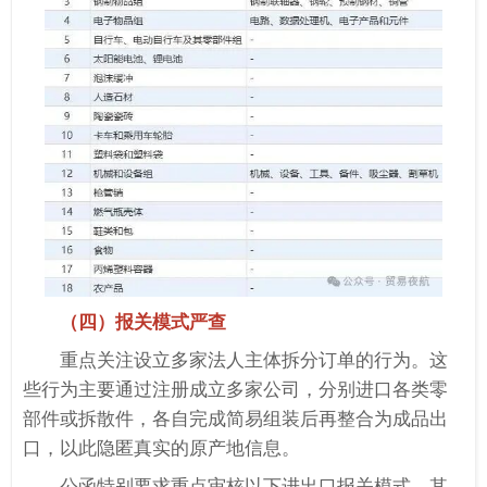
（四）报关模式严查
重点关注设立多家法人主体拆分订单的行为。这
些行为主要通过注册成立多家公司，分别进口各类零
部件或拆散件，各自完成简易组装后再整合为成品出
口，以此隐匿真实的原产地信息。
公函特别要求重点审核以下进出口报关模式，其