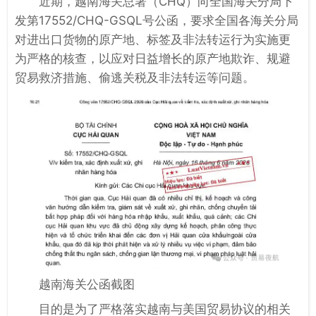
近期，越南海关总署（CHQ）向全国海关分局下
发第17552/CHQ-GSQL号公函，要求全国各海关分局
对进出口货物的原产地、标签及非法转运行为实施更
为严格的核查，以应对日益增长的原产地欺诈、规避
贸易救济措施、偷逃关税及非法转运等问题。
越南海关公函截图
目的是为了严格落实越南与美国贸易协议的相关