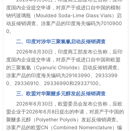
度国内企业提交申请，对原产于或进口自中国的模制
钠钙玻璃瓶‌（Moulded Soda-Lime Glass Vials）启
动反倾销调查。涉案产品的印度海关编码为7010900
0。
二、印度对涉华三聚氯氰启动反倾销调查
2026年6月30日，印度商工部发布公告称，应印
度国内企业提交申请，对原产于或进口自中国和欧盟
的三聚氯氰（Cyanuric Chloride）启动反倾销调查。
涉案产品的印度海关编码为29163990、2933399
0、29336910、29336990和29337100。
三、欧盟对华聚醚多元醇发起反倾销调查
2026年6月30日，欧盟委员会发布公告称，应欧
盟企业于2026年6月8日提出的申请，对原产于中国的
聚醚多元醇（Polyether Polyols）发起反倾销调查。
涉案产品的欧盟CN（Combined Nomenclature）编