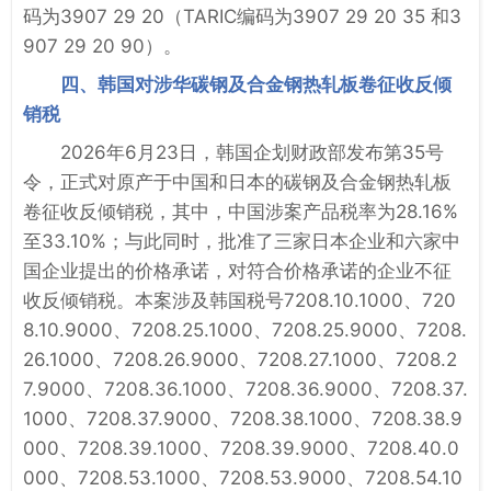
码为3907 29 20（TARIC编码为3907 29 20 35 和3
907 29 20 90）。
四、韩国对涉华碳钢及合金钢热轧板卷征收反倾
销税
2026年6月23日，韩国企划财政部发布第35号
令，正式对原产于中国和日本的碳钢及合金钢热轧板
卷征收反倾销税，其中，中国涉案产品税率为28.16%
至33.10%；与此同时，批准了三家日本企业和六家中
国企业提出的价格承诺，对符合价格承诺的企业不征
收反倾销税。本案涉及韩国税号7208.10.1000、720
8.10.9000、7208.25.1000、7208.25.9000、7208.
26.1000、7208.26.9000、7208.27.1000、7208.2
7.9000、7208.36.1000、7208.36.9000、7208.37.
1000、7208.37.9000、7208.38.1000、7208.38.9
000、7208.39.1000、7208.39.9000、7208.40.0
000、7208.53.1000、7208.53.9000、7208.54.10