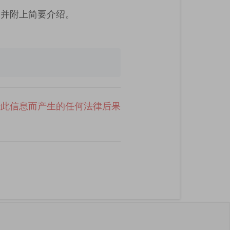
，并附上简要介绍。
于此信息而产生的任何法律后果