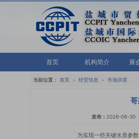
首页
机构简介
展
当前位置：
首页
经贸信息
市场供需
>
>
哥
发布：
2026-06-30
为实现一些关键水质参数