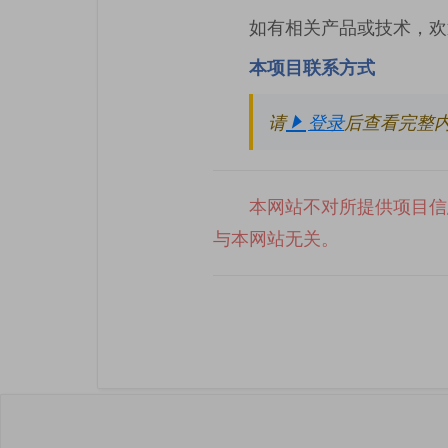
如有相关产品或技术，欢
本项目联系方式
请
登录
后查看完整
本网站不对所提供项目信
与本网站无关。