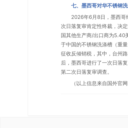
七、墨西哥对华不锈钢洗
2026年6月8日，墨
次日落复审肯定性终裁，决定
国其他生产商/出口商为5.40美
于中国的不锈钢洗涤槽（重量
征收反倾销税，其中，台州路桥
后，墨西哥进行了一次日落复审
第二次日落复审调查。
（以上信息来自国外官网