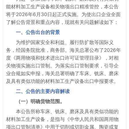
能材料加工生产设备相关物项出口精准管控，本公告
将于2026年6月30日起正式实施。为使出口企业全面
了解公告背景和重点内容，现就有关问题解读如下：
一、公告出台的背景
为维护国家安全和利益、履行防扩散等国际义
务，经国务院批准，商务部、海关总署公布了2026年
度《两用物项和技术进出口许可证管理目录》，对相
关物项实施出口管制。为落实出口管制要求，引导企
业合规如实申报，海关总署明确了车床、铣床、磨床
及具有类似功能的材料加工生产设备出口申报要求。
二、公告的主要内容解读
（一）明确货物范围。
本公告所称车床、铣床、磨床及具有类似功能的
材料加工生产设备，是指与《中华人民共和国两用物
项出口管制清单》中用于切削或切割金属、陶瓷或复