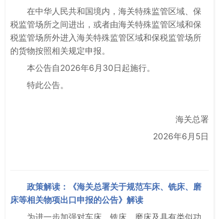
在中华人民共和国境内，海关特殊监管区域、保
税监管场所之间进出，或者由海关特殊监管区域和保
税监管场所外进入海关特殊监管区域和保税监管场所
的货物按照相关规定申报。
本公告自2026年6月30日起施行。
特此公告。
海关总署
2026年6月5日
政策解读：《海关总署关于规范车床、铣床、磨
床等相关物项出口申报的公告》解读
为进一步加强对车床、铣床、磨床及具有类似功