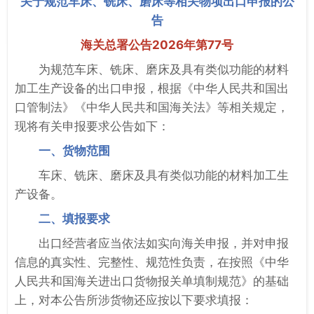
关于规范车床、铣床、磨床等相关物项出口申报的公
告
海关总署公告2026年第77号
为规范车床、铣床、磨床及具有类似功能的材料
加工生产设备的出口申报，根据《中华人民共和国出
口管制法》《中华人民共和国海关法》等相关规定，
现将有关申报要求公告如下：
一、货物范围
车床、铣床、磨床及具有类似功能的材料加工生
产设备。
二、填报要求
出口经营者应当依法如实向海关申报，并对申报
信息的真实性、完整性、规范性负责，在按照《中华
人民共和国海关进出口货物报关单填制规范》的基础
上，对本公告所涉货物还应按以下要求填报：