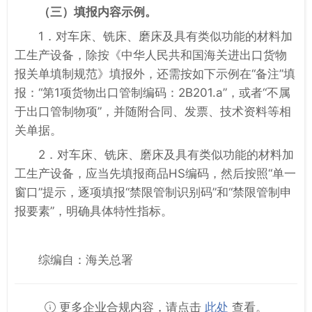
（三）填报内容示例。
1．对车床、铣床、磨床及具有类似功能的材料加
工生产设备，除按《中华人民共和国海关进出口货物
报关单填制规范》填报外，还需按如下示例在“备注”填
报：“第1项货物出口管制编码：2B201.a”，或者“不属
于出口管制物项”，并随附合同、发票、技术资料等相
关单据。
2．对车床、铣床、磨床及具有类似功能的材料加
工生产设备，应当先填报商品HS编码，然后按照“单一
窗口”提示，逐项填报“禁限管制识别码”和“禁限管制申
报要素”，明确具体特性指标。
综编自：海关总署
更多企业合规内容，请点击
此处
查看。