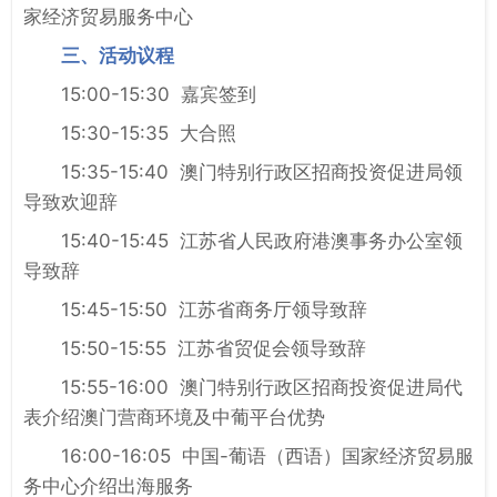
家经济贸易服务中心
三、活动议程
15:00-15:30 嘉宾签到
15:30-15:35 大合照
15:35-15:40 澳门特别行政区招商投资促进局领
导致欢迎辞
15:40-15:45 江苏省人民政府港澳事务办公室领
导致辞
15:45-15:50 江苏省商务厅领导致辞
15:50-15:55 江苏省贸促会领导致辞
15:55-16:00 澳门特别行政区招商投资促进局代
表介绍澳门营商环境及中葡平台优势
16:00-16:05 中国-葡语（西语）国家经济贸易服
务中心介绍出海服务