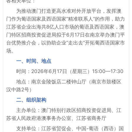
各相关单位：
为推动澳门打造更高水准对外开放平台，发挥澳
门作为葡语国家及西语国家“精准联系人”的作用，助力
江苏省企业出海共8亿人口市场的葡语及西语国家，澳
门特区招商投资促进局拟于6月17日在南京举办澳门平
台优势推介会，以协助企业“走出去”开拓葡西语国家市
场。
一、时间、地点
时间：2026年6月17日（星期三）15:00—17:30
地点：南京金陵饭店二楼钟山厅（南京市鼓楼区
汉中路2号）
二、组织架构
主办单位：澳门特别行政区招商投资促进局、江
苏省人民政府港澳事务办公室、江苏省商务厅
支持单位：江苏省贸促会、中国-葡语（西语）国