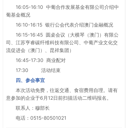
16:05-16:10 中葡合作发展基金有限公司介绍中
葡基金概况
16:10-16:15 银行公会代表介绍澳门金融概况
16:15-16:45 圆桌会议（大横琴（澳门）有限公
司、江苏亨睿碳纤维科技有限公司、中葡产业文化交
流促进会（澳门）、昆祥集团）
16:45-17:30 商业配对
17:30 活动结束
四、参会事宜
本次活动免费，往返交通、食宿费用自理。请有
意参加的企业于6月12日前扫描活动二维码报名。
联系人：穆部长
电话：0515-80501021