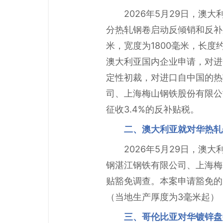
2026年5月29日，澳
分热轧钢卷启动反倾销和反补
米，宽度为1800毫米，长度约
澳大利亚国内企业申请，对进
定性初裁，对进口自中国的热轧
司、上海梅山钢铁股份有限公
征收3.4%的反补贴税。
二、澳大利亚就对华热轧
2026年5月29日，澳
钢湛江钢铁有限公司、上海梅
贴豁免调查。本案申请豁免的产
（当地生产厚度为3毫米起）；（
三、哥伦比亚对华镀锌盘