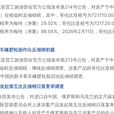
哥伦比亚贸工旅游部在官方公报发布第214号公告，对原产
收临时反倾销税，其中，哥伦比亚税号为7217.10.00.00和
每吨（净重）29.02%，哥伦比亚税号为7217.20.00.00
率为每吨（净重）98.04%。2026年2月11日，哥伦
车橡胶轮胎作出反倾销初裁
哥伦比亚贸工旅游部在官方公报发布第213号公告，对原产
反倾销税，继续反倾销调查。涉案产品的哥伦比亚税号为4011
产于中国的新卡客车橡胶轮胎启动反倾销调查。
发起第五次反倾销日落复审调查
国商务部发布公告，对进口自中国、俄罗斯和乌克兰的定尺
际贸易委员会对上述涉案产品发起第五次反倾销日落复
销措施以及终止对原产于俄罗斯和乌克兰涉案产品的中