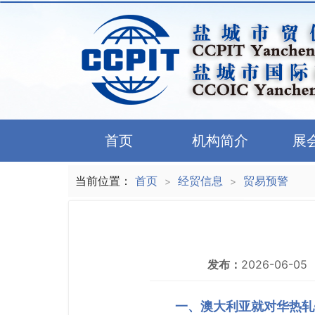
首页
机构简介
展
当前位置：
首页
经贸信息
贸易预警
>
>
发布：
2026-06-05
一、澳大利亚就对华热轧