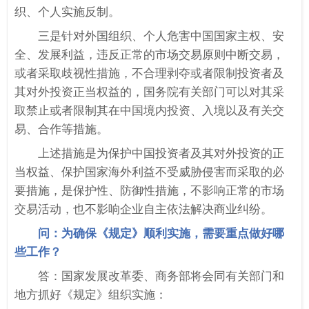
织、个人实施反制。
三是针对外国组织、个人危害中国国家主权、安
全、发展利益，违反正常的市场交易原则中断交易，
或者采取歧视性措施，不合理剥夺或者限制投资者及
其对外投资正当权益的，国务院有关部门可以对其采
取禁止或者限制其在中国境内投资、入境以及有关交
易、合作等措施。
上述措施是为保护中国投资者及其对外投资的正
当权益、保护国家海外利益不受威胁侵害而采取的必
要措施，是保护性、防御性措施，不影响正常的市场
交易活动，也不影响企业自主依法解决商业纠纷。
问：为确保《规定》顺利实施，需要重点做好哪
些工作？
答：国家发展改革委、商务部将会同有关部门和
地方抓好《规定》组织实施：