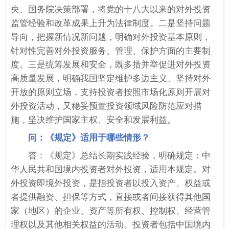
央、国务院决策部署，将党的十八大以来的对外投资
监管经验和改革成果上升为法律制度。二是坚持问题
导向，把握新情况新问题，明确对外投资基本原则，
针对性完善对外投资服务、管理、保护方面的主要制
度。三是统筹发展和安全，既多措并举促进对外投资
高质量发展，明确我国坚定维护多边主义、坚持对外
开放的原则立场，支持投资者按照市场化原则开展对
外投资活动，又稳妥预置投资领域风险防范应对措
施，坚决维护国家主权、安全和发展利益。
问：《规定》适用于哪些情形？
答：《规定》总结长期实践经验，明确规定：中
华人民共和国境内投资者对外投资，适用本规定。对
外投资即境外投资，是指投资者以投入资产、权益或
者提供融资、担保等方式，直接或者间接获得其他国
家（地区）的企业、资产等所有权、控制权、经营管
理权以及其他相关权益的活动。投资者包括中国境内