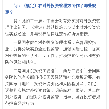
问：《规定》在对外投资管理方面作了哪些规
定？
答：党的二十届四中全会对有效实施对外投资管
理作出部署。《规定》总结提炼长期以来对外投资管
理实践经验，并与现行法律规定作好协调衔接。
一是国家健全对外投资管理体系，完善调控措
施，分类分级实施全过程监管，加强风险防控，提高
对外投资的科学性、安全性，推动投资便利化和有效
防范风险相结合。
二是国务院投资主管部门、商务主管部门会同国
务院其他有关部门根据国民经济和社会发展需要、有
关国家（地区）投资环境变化和风险程度等，制定、
调整和实施对外投资政策，明确鼓励、限制、禁止的
对外投资，加强对外投资监管，指导、监督投资者规
范投资经营行为。