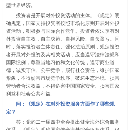
型世界经济。
投资者是开展对外投资活动的主体。《规定》明
确规定，国家支持投资者按照市场化原则开展对外投
资活动，积极参与国际合作竞争。投资者依法享有对
外投资自主权，自主决策、自担风险、自负盈亏。同
时，落实投资者主体责任、强化法治原则，规定投资
者开展对外投资及其相关活动，应当遵守法律法规和
国际惯例，尊重当地习俗和文化传统，遵守商业道
德，诚实守信、公平竞争，履行社会责任，维护国家
形象，不得妨害市场竞争秩序、破坏生态环境、损害
劳动者合法权益，不得危害中国国家安全、损害国家
利益和社会公共利益。
问：《规定》在对外投资服务方面作了哪些规
定？
答：党的二十届四中全会提出健全海外综合服务
体系。《规定》明确国家健全海外综合服务体系，促