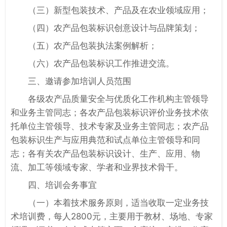
（三）新型包装技术、产品及在农业领域应用；
（四）农产品包装标识创意设计与品牌策划；
（五）农产品包装执法案例解析；
（六）农产品包装标识工作推进交流。
三、邀请参加培训人员范围
各级农产品质量安全与优质化工作机构主管领导
和业务主管同志；各农产品包装标识评价业务技术依
托单位主管领导、技术专家及业务主管同志；农产品
包装标识生产与应用典范和试点单位主管领导和同
志；各有关农产品包装标识设计、生产、应用、物
流、加工等领域专家、学者和业界技术骨干。
四、培训会务事宜
（一）本着技术服务原则，适当收取一定业务技
术培训费，每人2800元，主要用于教材、场地、专家