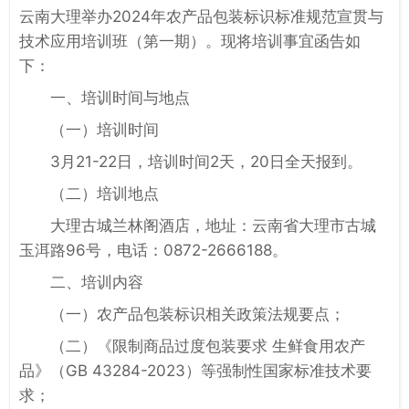
云南大理举办2024年农产品包装标识标准规范宣贯与
技术应用培训班（第一期）。现将培训事宜函告如
下：
一、培训时间与地点
（一）培训时间
3月21-22日，培训时间2天，20日全天报到。
（二）培训地点
大理古城兰林阁酒店，地址：云南省大理市古城
玉洱路96号，电话：0872-2666188。
二、培训内容
（一）农产品包装标识相关政策法规要点；
（二）《限制商品过度包装要求 生鲜食用农产
品》（GB 43284-2023）等强制性国家标准技术要
求；