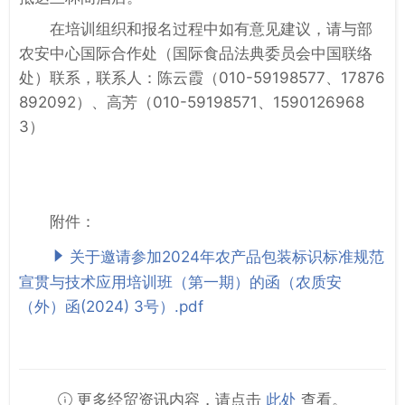
在培训组织和报名过程中如有意见建议，请与部
农安中心国际合作处（国际食品法典委员会中国联络
处）联系，联系人：陈云霞（010-59198577、17876
892092）、高芳（010-59198571、1590126968
3）
附件：
关于邀请参加2024年农产品包装标识标准规范
宣贯与技术应用培训班（第一期）的函（农质安
（外）函(2024) 3号）.pdf
更多经贸资讯内容，请点击
此处
查看。