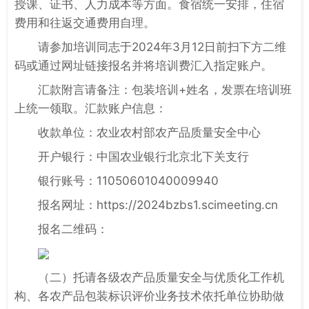
授课、证书、人力成本等方面。食宿统一安排，住宿
费用和往返交通费用自理。
请参加培训同志于2024年3月12日前扫下方二维
码或通过网址链接报名并将培训费汇入指定账户。
汇款附言请备注：包装培训+姓名，发票在培训班
上统一领取。汇款账户信息：
收款单位：农业农村部农产品质量安全中心
开户银行：中国农业银行北京北下关支行
银行账号：11050601040009940
报名网址：https://2024bzbs1.scimeeting.cn
报名二维码：
（二）托请各级农产品质量安全与优质化工作机
构、各农产品包装标识评价业务技术依托单位协助做