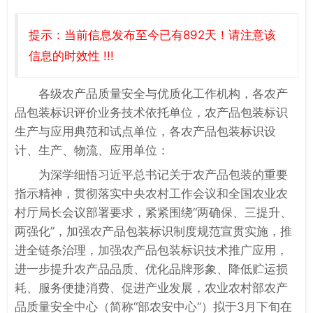
提示：当前信息发布至今已有892天！请注意该
信息的时效性 !!!
各级农产品质量安全与优质化工作机构，各农产
品包装标识评价业务技术依托单位，农产品包装标识
生产与应用典范和试点单位，各农产品包装标识设
计、生产、物流、应用单位：
为深学细悟习近平总书记关于农产品包装的重要
指示精神，贯彻落实中央农村工作会议和全国农业农
村厅局长会议部署要求，紧紧围绕“两确保、三提升、
两强化”，加强农产品包装标识制度规范宣贯实施，推
进全链条治理，加强农产品包装标识技术推广应用，
进一步提升农产品品质、优化品牌形象、降低贮运损
耗、服务便捷消费、促进产业发展，农业农村部农产
品质量安全中心（简称“部农安中心”）拟于3月下旬在