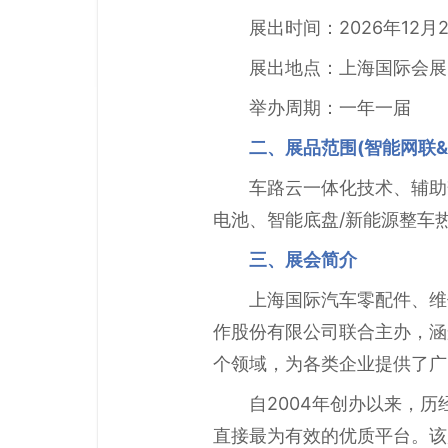
展出时间：2026年12月2
展出地点：上海国际会展
举办周期：一年一届
二、展品范围(智能网联&
车路云一体化技术、辅助
电池、智能底盘/新能源整车
三、展会简介
上海国际汽车零配件、维
作股份有限公司联合主办，涵
个领域，为各类企业提供了广
自2004年创办以来，历经
直接最为有效的优质平台。该展规