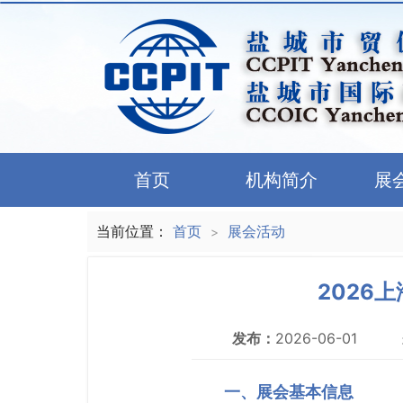
首页
机构简介
展
当前位置：
首页
展会活动
>
2026
发布：
2026-06-01
一、展会基本信息