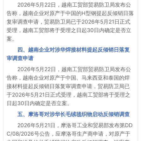
2026年5月22日，越南工贸部贸易防卫局发布公
告称，越南企业对原产于中国的H型钢提起反倾销日落
复审调查申请，贸易防卫局已于2026年5月21日正式
受理，越南工贸部将于受理之日起30日内确定是否立
案。
四、越南企业对涉华焊接材料提起反倾销日落复
审调查申请
2026年5月22日，越南工贸部贸易防卫局发布公
告称，越南企业对原产于中国、马来西亚和泰国的焊
接材料提起反倾销日落复审调查申请，贸易防卫局已
于2026年5月21日正式受理，越南工贸部将于受理之
日起30日内确定是否立案。
五、摩洛哥对涉华长毛绒毯织物启动反倾销调查
2026年5月21日，摩洛哥工业和贸易部发布第DD
C/08/2026号公告，应摩洛哥生产商申请，对原产于