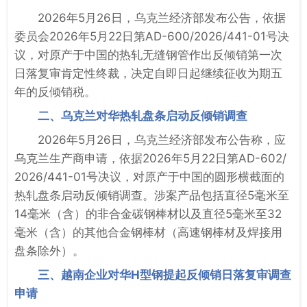
2026年5月26日，乌克兰经济部发布公告，依据
委员会2026年5月22日第AD-600/2026/441-01号决
议，对原产于中国的热轧无缝钢管作出反倾销第一次
日落复审肯定性终裁，决定自即日起继续征收为期五
年的反倾销税。
二、乌克兰对华热轧盘条启动反倾销调查
2026年5月26日，乌克兰经济部发布公告称，应
乌克兰生产商申请，依据2026年5月22日第AD-602/
2026/441-01号决议，对原产于中国的圆形横截面的
热轧盘条启动反倾销调查。涉案产品包括直径5毫米至
14毫米（含）的非合金碳钢棒材以及直径5毫米至32
毫米（含）的其他合金钢棒材（高速钢棒材及焊接用
盘条除外）。
三、越南企业对华H型钢提起反倾销日落复审调查
申请