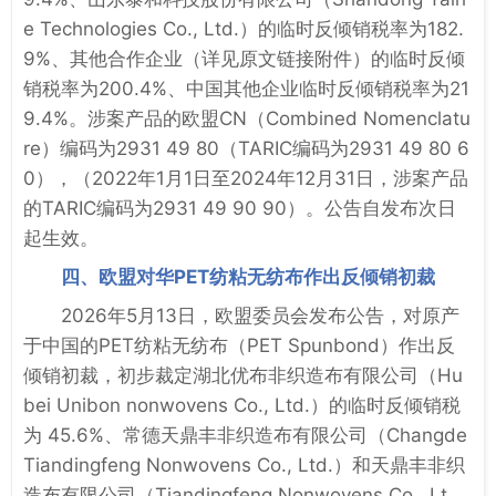
e Technologies Co., Ltd.）的临时反倾销税率为182.
9%、其他合作企业（详见原文链接附件）的临时反倾
销税率为200.4%、中国其他企业临时反倾销税率为21
9.4%。涉案产品的欧盟CN（Combined Nomenclatu
re）编码为2931 49 80（TARIC编码为2931 49 80 6
0），（2022年1月1日至2024年12月31日，涉案产品
的TARIC编码为2931 49 90 90）。公告自发布次日
起生效。
四、欧盟对华PET纺粘无纺布作出反倾销初裁
2026年5月13日，欧盟委员会发布公告，对原产
于中国的PET纺粘无纺布（PET Spunbond）作出反
倾销初裁，初步裁定湖北优布非织造布有限公司（Hu
bei Unibon nonwovens Co., Ltd.）的临时反倾销税
为 45.6%、常德天鼎丰非织造布有限公司（Changde
Tiandingfeng Nonwovens Co., Ltd.）和天鼎丰非织
造布有限公司（Tiandingfeng Nonwovens Co., Lt