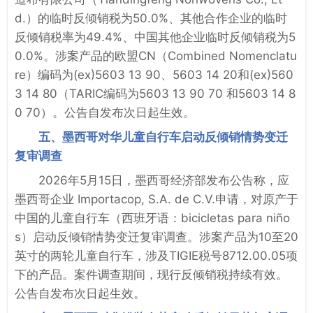
d.）的临时反倾销税为50.0%、其他合作企业的临时
反倾销税率为49.4%、中国其他企业临时反倾销税为5
0.0%。涉案产品的欧盟CN（Combined Nomenclatu
re）编码为(ex)5603 13 90、5603 14 20和(ex)560
3 14 80（TARIC编码为5603 13 90 70 和5603 14 8
0 70）。公告自发布次日起生效。
五、墨西哥对华儿童自行车启动反倾销情势变迁
复审调查
2026年5月15日，墨西哥经济部发布公告称，应
墨西哥企业 Importacop, S.A. de C.V.申请，对原产于
中国的儿童自行车（西班牙语：bicicletas para niño
s）启动反倾销情势变迁复审调查。涉案产品为10至20
英寸的两轮儿童自行车，涉及TIGIE税号8712.00.05项
下的产品。案件调查期间，现行反倾销税持续有效。
公告自发布次日起生效。