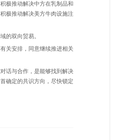
将积极推动解决中方在乳制品和
将积极推动解决美方牛肉设施注
领域的双向贸易。
成有关安排，同意继续推进相关
展对话与合作，是能够找到解决
元首确定的共识方向，尽快锁定
。