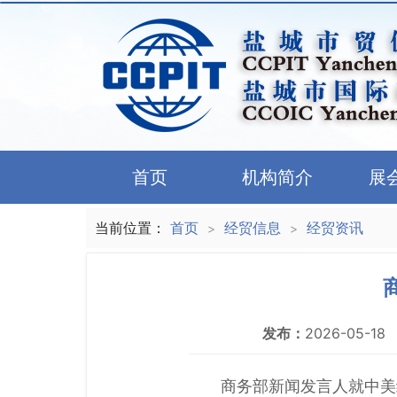
首页
机构简介
展
当前位置：
首页
经贸信息
经贸资讯
>
>
发布：
2026-05-18
商务部新闻发言人就中美