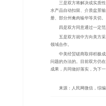
三是双方将解决或实质性
水产品自动扣留、介质盆景输
册、部分州禽肉输华等关切。
四是双方同意通过一定范
五是双方就中方向美方采
领域合作。
中美经贸磋商取得积极成
问题的办法的。目前双方仍在
成果，共同做好落实，为下一
来源：人民网微信，综编