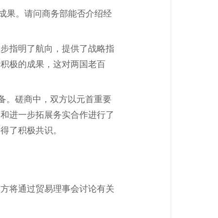
的成果。请问商务部能否介绍经
一步指明了航向，提供了战略指
衡积极的成果，这对两国老百
准备。磋商中，双方以元首重要
题和进一步拓展务实合作进行了
取得了积极共识。
双方将通过贸易理事会讨论有关