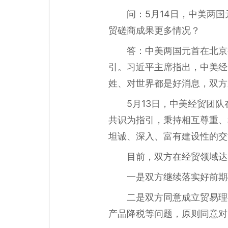
问：5月14日，中美两
贸磋商成果更多情况？
答：中美两国元首在北京
引。习近平主席指出，中美经
姓、对世界都是好消息，双方
5月13日，中美经贸团
共识为指引，秉持相互尊重、
坦诚、深入、富有建设性的交
目前，双方在经贸领域达
一是双方继续落实好前期
二是双方同意成立贸易理
产品降税等问题，原则同意对