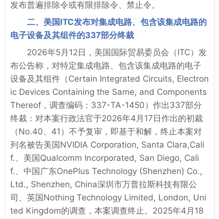
发布普遍排除令或有限排除令、禁止令。
二、美国ITC发布对集成电路、包含该集成电路的
电子设备及其组件的337部分终裁
2026年5月12日，美国国际贸易委员会（ITC）发
布公告称，对特定集成电路、包含该集成电路的电子
设备及其组件（Certain Integrated Circuits, Electron
ic Devices Containing the Same, and Components
Thereof，调查编码：337-TA-1450）作出337部分
终裁：对本案行政法官于2026年4月17日作出的初裁
（No.40、41）不予复审，即基于和解，终止本案对
列名被告美国NVIDIA Corporation, Santa Clara,Cali
f.、美国Qualcomm Incorporated, San Diego, Cali
f.、中国广东OnePlus Technology (Shenzhen) Co.,
Ltd., Shenzhen, China深圳市万普拉斯科技有限公
司、英国Nothing Technology Limited, London, Uni
ted Kingdom的调查，本案调查终止。2025年4月18