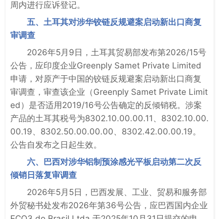
周内进行应诉登记。
五、土耳其对涉华铰链反规避案启动新出口商复
审调查
2026年5月9日，土耳其贸易部发布第2026/15号
公告，应印度企业Greenply Samet Private Limited
申请，对原产于中国的铰链反规避案启动新出口商复
审调查，审查该企业（Greenply Samet Private Limit
ed）是否适用2019/16号公告确定的反倾销税。涉案
产品的土耳其税号为8302.10.00.00.11、8302.10.00.
00.19、8302.50.00.00.00、8302.42.00.00.19。
公告自发布之日起生效。
六、巴西对涉华铝制预涂感光平板启动第二次反
倾销日落复审调查
2026年5月5日，巴西发展、工业、贸易和服务部
外贸秘书处发布2026年第36号公告，应巴西国内企业
ECO3 do Brasil Ltda.于2025年10月31日提交的申