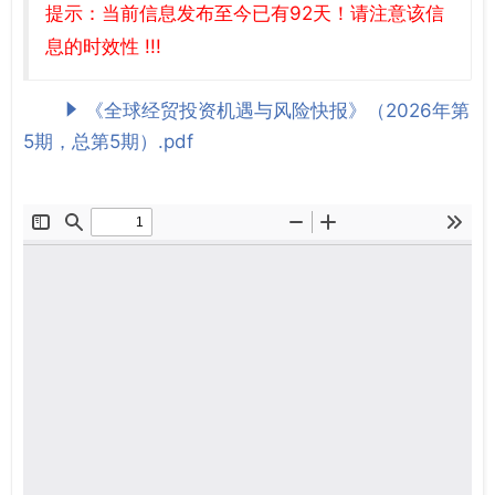
提示：当前信息发布至今已有92天！请注意该信
息的时效性 !!!
《全球经贸投资机遇与风险快报》（2026年第
5期，总第5期）.pdf