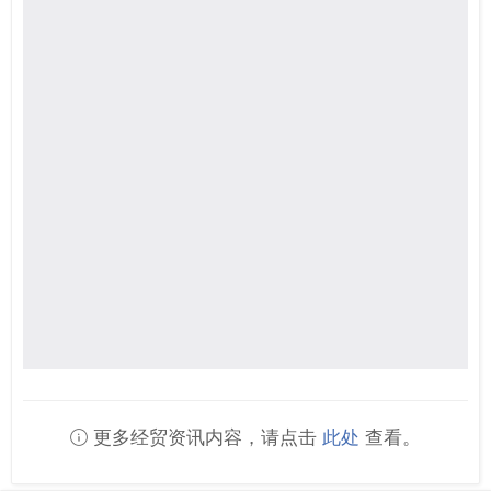
更多经贸资讯内容，请点击
此处
查看。