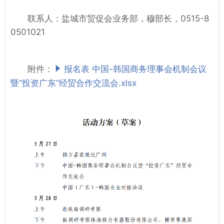
联系人：盐城市贸促会业务部，穆部长，0515-8
0501021
附件：
报名表 中国-韩国商务理事会机制会议
暨“投资广东”经贸合作交流会.xlsx