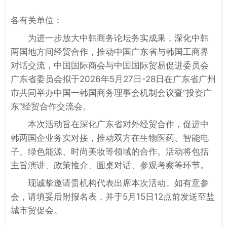
各有关单位：
为进一步放大中韩商务论坛务实成果，深化中韩
两国地方间经贸合作，推动中国广东省与韩国工商界
对话交流，中国国际商会与中国国际贸易促进委员会
广东省委员会拟于2026年5月27日-28日在广东省广州
市共同举办中国一韩国商务理事会机制会议暨“投资广
东”经贸合作交流会。
本次活动旨在深化广东省对外经贸合作，促进中
韩两国企业务实对接，推动双方在生物医药、智能电
子、绿色能源、时尚美妆等领域的合作。活动将包括
主旨演讲、政策推介、圆桌对话、参观考察等环节。
现诚挚邀请贵机构代表出席本次活动。如有意参
会，请填妥后附报名表，并于5月15日12点前发送至盐
城市贸促会。