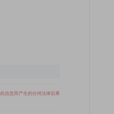
于此信息而产生的任何法律后果