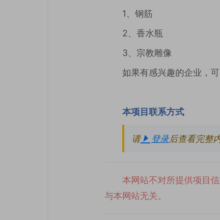
1、钢筋
2、香水瓶
3、宗教雕像
如果有感兴趣的企业，可
本项目联系方式
请
登录
后查看完整
本网站不对所提供项目信
与本网站无关。