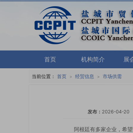
首页
机构简介
展
当前位置：
首页
经贸信息
市场供需
>
>
发布：
2026-04-20
阿根廷有多家企业，希望