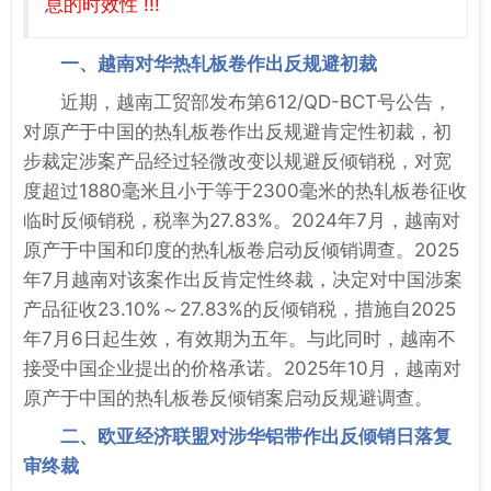
息的时效性 !!!
一、越南对华热轧板卷作出反规避初裁
近期，越南工贸部发布第612/QD-BCT号公告，
对原产于中国的热轧板卷作出反规避肯定性初裁，初
步裁定涉案产品经过轻微改变以规避反倾销税，对宽
度超过1880毫米且小于等于2300毫米的热轧板卷征收
临时反倾销税，税率为27.83%。2024年7月，越南对
原产于中国和印度的热轧板卷启动反倾销调查。2025
年7月越南对该案作出反肯定性终裁，决定对中国涉案
产品征收23.10%～27.83%的反倾销税，措施自2025
年7月6日起生效，有效期为五年。与此同时，越南不
接受中国企业提出的价格承诺。2025年10月，越南对
原产于中国的热轧板卷反倾销案启动反规避调查。
二、欧亚经济联盟对涉华铝带作出反倾销日落复
审终裁