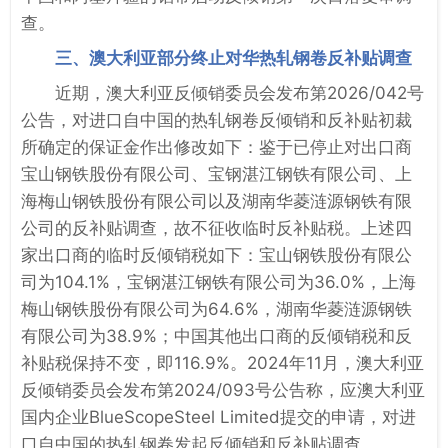
查。
三、澳大利亚部分终止对华热轧钢卷反补贴调查
近期，澳大利亚反倾销委员会发布第2026/042号
公告，对进口自中国的热轧钢卷反倾销和反补贴初裁
所确定的保证金作出修改如下：鉴于已停止对出口商
宝山钢铁股份有限公司、宝钢湛江钢铁有限公司、上
海梅山钢铁股份有限公司以及湖南华菱涟源钢铁有限
公司的反补贴调查，故不征收临时反补贴税。上述四
家出口商的临时反倾销税如下：宝山钢铁股份有限公
司为104.1%，宝钢湛江钢铁有限公司为36.0%，上海
梅山钢铁股份有限公司为64.6%，湖南华菱涟源钢铁
有限公司为38.9%；中国其他出口商的反倾销税和反
补贴税保持不变，即116.9%。2024年11月，澳大利亚
反倾销委员会发布第2024/093号公告称，应澳大利亚
国内企业BlueScopeSteel Limited提交的申请，对进
口自中国的热轧钢卷发起反倾销和反补贴调查。