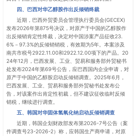
四、巴西对华乙醇胺作出反倾销终裁
近期，巴西外贸委员会管理执行委员会(GECEX)
发布2026年第875号决议，对原产于中国的乙醇胺作
出反倾销肯定性终裁，决定对中国涉案产品征收23.
6%－97.3%的反倾销销税，有效期为5年。本案涉及
南共市税号2922.11.00和2922.12.00项下的产品。20
24年12月，巴西发展、工业、贸易和服务部外贸秘书
处发布2024年第69号公告，应巴西国内企业申请，对
原产于中国的乙醇胺启动反倾销调查。2025年6月，
巴西发展、工业、贸易和服务部外贸秘书处发布公
告，对该案作出肯定性初裁，但不建议征收临时反倾
销税，继续进行调查。
五、韩国对华固体氢氧化钠启动反倾销调查
近期，韩国企划财政部发布第2026-7号公告（案
件调查号23-2026-2）称，应韩国生产商申请，对原