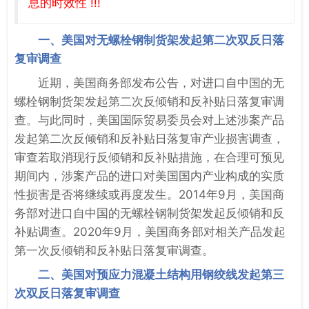
息的时效性 !!!
一、美国对无螺栓钢制货架发起第二次双反日落
复审调查
近期，美国商务部发布公告，对进口自中国的无
螺栓钢制货架发起第二次反倾销和反补贴日落复审调
查。与此同时，美国国际贸易委员会对上述涉案产品
发起第二次反倾销和反补贴日落复审产业损害调查，
审查若取消现行反倾销和反补贴措施，在合理可预见
期间内，涉案产品的进口对美国国内产业构成的实质
性损害是否将继续或再度发生。2014年9月，美国商
务部对进口自中国的无螺栓钢制货架发起反倾销和反
补贴调查。2020年9月，美国商务部对相关产品发起
第一次反倾销和反补贴日落复审调查。
二、美国对预应力混凝土结构用钢绞线发起第三
次双反日落复审调查