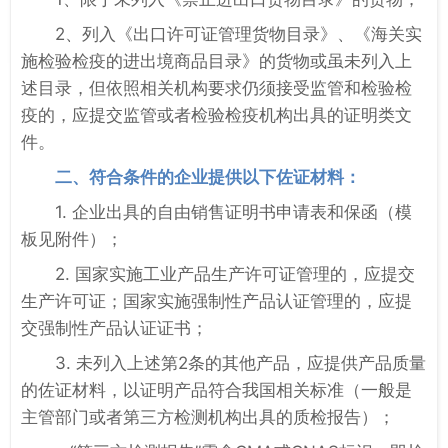
2、列入《出口许可证管理货物目录》、《海关实
施检验检疫的进出境商品目录》的货物或虽未列入上
述目录，但依照相关机构要求仍须接受监管和检验检
疫的，应提交监管或者检验检疫机构出具的证明类文
件。
二、符合条件的企业提供以下佐证材料：
1. 企业出具的自由销售证明书申请表和保函（模
板见附件）；
2. 国家实施工业产品生产许可证管理的，应提交
生产许可证；国家实施强制性产品认证管理的，应提
交强制性产品认证证书；
3. 未列入上述第2条的其他产品，应提供产品质量
的佐证材料，以证明产品符合我国相关标准（一般是
主管部门或者第三方检测机构出具的质检报告）；