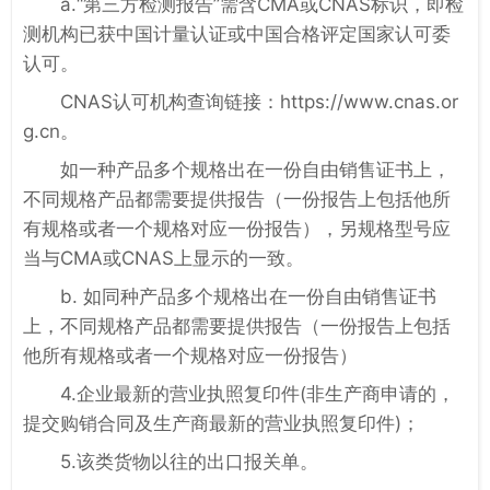
a.“第三方检测报告”需含CMA或CNAS标识，即检
测机构已获中国计量认证或中国合格评定国家认可委
认可。
CNAS认可机构查询链接：https://www.cnas.or
g.cn。
如一种产品多个规格出在一份自由销售证书上，
不同规格产品都需要提供报告（一份报告上包括他所
有规格或者一个规格对应一份报告），另规格型号应
当与CMA或CNAS上显示的一致。
b. 如同种产品多个规格出在一份自由销售证书
上，不同规格产品都需要提供报告（一份报告上包括
他所有规格或者一个规格对应一份报告）
4.企业最新的营业执照复印件(非生产商申请的，
提交购销合同及生产商最新的营业执照复印件)；
5.该类货物以往的出口报关单。