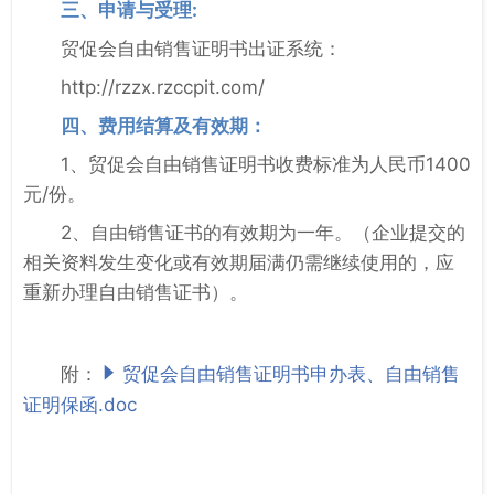
三、申请与受理:
贸促会自由销售证明书出证系统：
http://rzzx.rzccpit.com/
四、费用结算及有效期：
1、贸促会自由销售证明书收费标准为人民币1400
元/份。
2、自由销售证书的有效期为一年。（企业提交的
相关资料发生变化或有效期届满仍需继续使用的，应
重新办理自由销售证书）。
附：
贸促会自由销售证明书申办表、自由销售
证明保函.doc