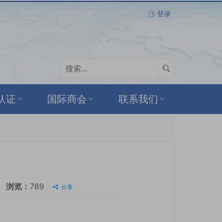
登录
认证
国际商会
联系我们
浏览：
789
分享