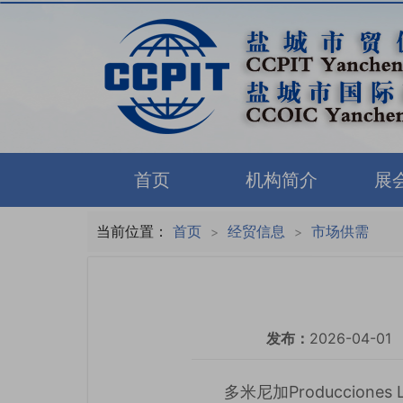
首页
机构简介
展
当前位置：
首页
经贸信息
市场供需
>
>
发布：
2026-04-01
多米尼加Produccion