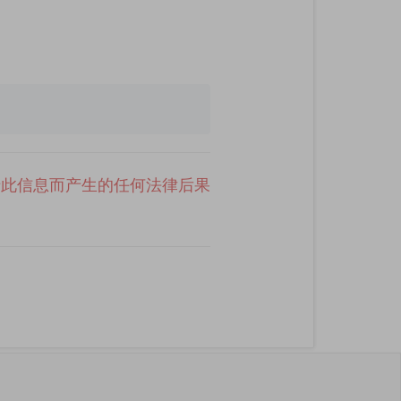
于此信息而产生的任何法律后果