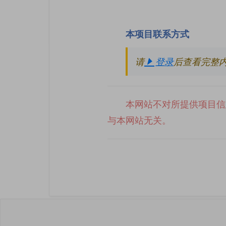
本项目联系方式
请
登录
后查看完整
本网站不对所提供项目信
与本网站无关。