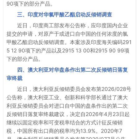
90项下的部分产品。
三、印度对华氯甲酸乙酯启动反倾销调查
近日，印度商工部发布公告称，应印度国内企业
提交的申请，对原产于或进口自中国的任何浓度的氯
甲酸乙酯启动反倾销调查。本案涉及印度海关编码291
5 12 90项下的产品以及2915 13 00和2915 90 99项
下的部分产品。
四、澳大利亚对华盘条作出第二次反倾销日落复
审终裁
近日，澳大利亚反倾销委员会发布第2026/028号
公告称，澳大利亚工业、创新和科学部长通过了澳大
利亚反倾销委员会对进口自中国的盘条作出的第二次
反倾销日落复审终裁建议，决定自2026年4月23日起
继续以固定税率和可变税率结合的方式计征反倾销
税，中国所有出口商的税率均为13.9%。2020年7