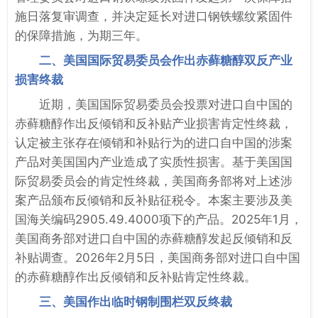
施日落复审调查，并决定延长对进口钢铁螺纹紧固件
的保障措施，为期三年。
二、美国国际贸易委员会作出赤藓糖醇双反产业
损害终裁
近期，美国国际贸易委员会投票对进口自中国的
赤藓糖醇作出反倾销和反补贴产业损害肯定性终裁，
认定被主张存在倾销和补贴行为的进口自中国的涉案
产品对美国国内产业造成了实质性损害。基于美国国
际贸易委员会的肯定性终裁，美国商务部将对上述涉
案产品颁布反倾销和反补贴征税令。本案主要涉及美
国海关编码2905.49.4000项下的产品。2025年1月，
美国商务部对进口自中国的赤藓糖醇发起反倾销和反
补贴调查。2026年2月5日，美国商务部对进口自中国
的赤藓糖醇作出反倾销和反补贴肯定性终裁。
三、美国作出临时钢制围栏双反终裁