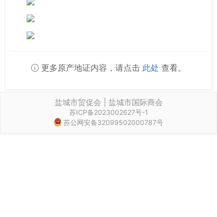
更多原产地证内容，请点击
此处
查看。
盐城市贸促会 | 盐城市国际商会
苏ICP备2023002627号-1
苏公网安备32099502000787号