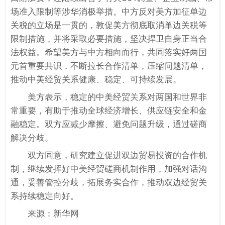
场准入限制等涉华消极举措。中方反对美方加征单边
关税的立场是一贯的，敦促美方彻底取消单边关税等
限制措施，并将采取必要措施，坚决捍卫自身正当合
法权益。希望美方与中方相向而行，共同落实好两国
元首重要共识，不断拉长合作清单，压缩问题清单，
推动中美经贸关系健康、稳定、可持续发展。
美方表示，稳定的中美经贸关系对两国和世界非
常重要，有助于推动全球经济增长、供应链安全和金
融稳定。双方应减少摩擦、避免问题升级，通过磋商
解决分歧。
双方同意，研究建立促进双边贸易投资的合作机
制，继续发挥好中美经贸磋商机制作用，加强对话沟
通，妥善管控分歧，拓展务实合作，推动双边经贸关
系持续稳定向好。
来源：新华网