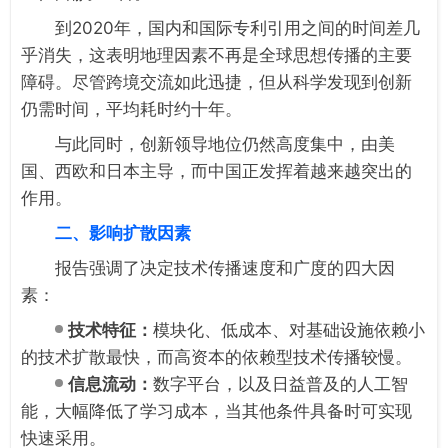
到2020年，国内和国际专利引用之间的时间差几
乎消失，这表明地理因素不再是全球思想传播的主要
障碍。尽管跨境交流如此迅捷，但从科学发现到创新
仍需时间，平均耗时约十年。
与此同时，创新领导地位仍然高度集中，由美
国、西欧和日本主导，而中国正发挥着越来越突出的
作用。
二、影响扩散因素
报告强调了决定技术传播速度和广度的四大因
素：
技术特征：
模块化、低成本、对基础设施依赖小
的技术扩散最快，而高资本的依赖型技术传播较慢。
信息流动：
数字平台，以及日益普及的人工智
能，大幅降低了学习成本，当其他条件具备时可实现
快速采用。