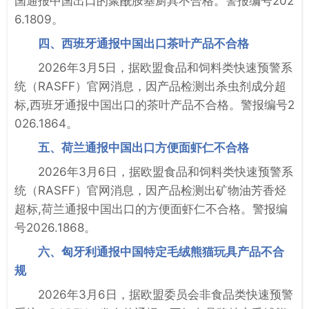
国通报中国出口的聚酰胺基厨具不合格。警报编号202
6.1809。
四、西班牙通报中国出口茶叶产品不合格
2026年3月5日，据欧盟食品和饲料类快速预警系
统（RASFF）官网消息，因产品检测出杀虫剂成分超
标,西班牙通报中国出口的茶叶产品不合格。警报编号2
026.1864。
五、荷兰通报中国出口方便面虾仁不合格
2026年3月6日，据欧盟食品和饲料类快速预警系
统（RASFF）官网消息，因产品检测出矿物油芳香烃
超标,荷兰通报中国出口的方便面虾仁不合格。警报编
号2026.1868。
六、匈牙利通报中国特定毛绒熊猫玩具产品不合
规
2026年3月6日，据欧盟委员会非食品类快速预警