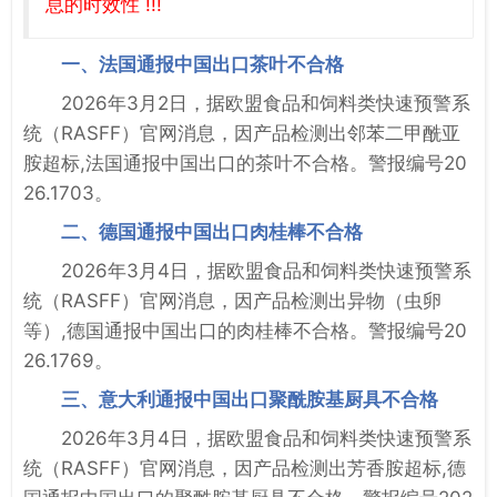
息的时效性 !!!
一、法国通报中国出口茶叶不合格
2026年3月2日，据欧盟食品和饲料类快速预警系
统（RASFF）官网消息，因产品检测出邻苯二甲酰亚
胺超标,法国通报中国出口的茶叶不合格。警报编号20
26.1703。
二、德国通报中国出口肉桂棒不合格
2026年3月4日，据欧盟食品和饲料类快速预警系
统（RASFF）官网消息，因产品检测出异物（虫卵
等）,德国通报中国出口的肉桂棒不合格。警报编号20
26.1769。
三、意大利通报中国出口聚酰胺基厨具不合格
2026年3月4日，据欧盟食品和饲料类快速预警系
统（RASFF）官网消息，因产品检测出芳香胺超标,德