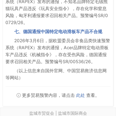
系统（RAPEX）发布的通报，不知名品牌特定毛绒熊
猫玩具产品违反《玩具安全指令》，存在化学和窒息
风险，匈牙利通报要求召回相关产品。预警编号SR/0
0729/26。
七、德国通报中国特定电动滑板车产品不合规
2026年3月6日，据欧盟委员会非食品类快速预警
系统（RAPEX）发布的通报，Acer品牌特定电动滑板
车产品违反《机械指令》，存在受伤风险，德国通报
要求召回相关产品。预警编号SR/00536/26。
（以上信息来自国外官网、中国贸易救济信息网
等网站）
更多贸易预警内容，请点击
此处
查看。
盐城市贸促会 | 盐城市国际商会