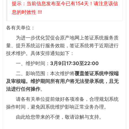
提示：当前信息发布至今已有154天！请注意该信
息的时效性 !!!
各有关单位：
为进一步优化贸促会原产地网上签证系统服务质
量、提升系统运行服务效能，签证系统将于近期进行
技术维护。具体安排通知如下：
一、维护时间：
3月9日17:30至22:00
二、影响范围：本次维护将
覆盖签证系统申报端
及审核端。维护期间所有用户将无法登录系统，且无
法进行任何操作
。
请各有关单位提前做好各项准备，合理规划系统
操作时间，避免因系统维护影响正常业务办理。
由此给您带来的不便，敬请谅解与支持。