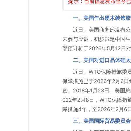
提示：当前信息发布至今已有
一、美国作出硬木装饰胶
近日，美国商务部发布公
未参与应诉，初步裁定中国生产
部预计将于2026年5月12
二、美国对进口晶体硅太
近日，WTO保障措施委
保障措施已于2026年2月6
查。2018年1月23日，美
022年2月8日，WTO保
障措施4年，至2026年2月6
三、美国国际贸易委员会