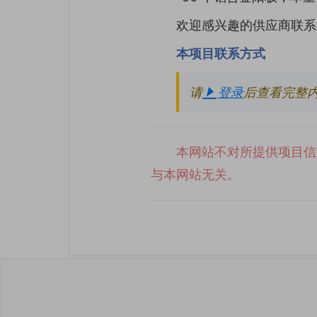
欢迎感兴趣的供应商联系
本项目联系方式
请
登录
后查看完整
本网站不对所提供项目信
与本网站无关。