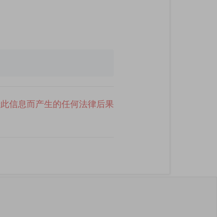
于此信息而产生的任何法律后果