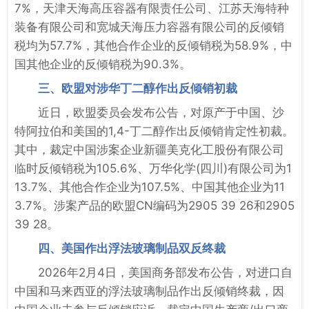
7%，天津天海高压容器有限责任公司、江苏天海特种
装备有限公司和宽城天海压力容器有限公司的反倾销
税均为57.7%，其他合作企业的反倾销税为58.9%，中
国其他企业的反倾销税为90.3%。
三、欧盟对涉华丁二醇作出反倾销初裁
近日，欧盟委员会发布公告，对原产于中国、沙
特阿拉伯和美国的1,4-丁二醇作出反倾销肯定性初裁。
其中，裁定中国涉案企业新疆美克化工股份有限公司
临时反倾销税为105.6%、万华化学(四川)有限公司为1
13.7%、其他合作企业为107.5%、中国其他企业为11
3.7%。涉案产品的欧盟CN编码为2905 39 26和2905
39 28。
四、美国作出浮法玻璃制品双反终裁
2026年2月4日，美国商务部发布公告，对进口自
中国和马来西亚的浮法玻璃制品作出反倾销终裁，因