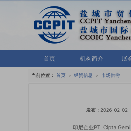
首页
机构简介
展
当前位置：
首页
经贸信息
市场供需
>
>
发布：
2026-02-02
印尼企业PT. Cipta 