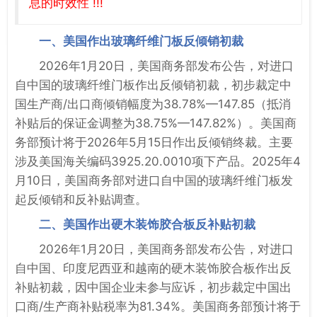
息的时效性 !!!
一、美国作出玻璃纤维门板反倾销初裁
2026年1月20日，美国商务部发布公告，对进口
自中国的玻璃纤维门板作出反倾销初裁，初步裁定中
国生产商/出口商倾销幅度为38.78%—147.85（抵消
补贴后的保证金调整为38.75%—147.82%）。美国商
务部预计将于2026年5月15日作出反倾销终裁。主要
涉及美国海关编码3925.20.0010项下产品。2025年4
月10日，美国商务部对进口自中国的玻璃纤维门板发
起反倾销和反补贴调查。
二、美国作出硬木装饰胶合板反补贴初裁
2026年1月20日，美国商务部发布公告，对进口
自中国、印度尼西亚和越南的硬木装饰胶合板作出反
补贴初裁，因中国企业未参与应诉，初步裁定中国出
口商/生产商补贴税率为81.34%。美国商务部预计将于