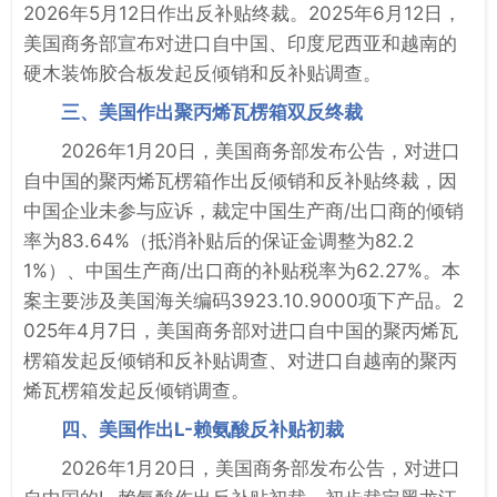
2026年5月12日作出反补贴终裁。2025年6月12日，
美国商务部宣布对进口自中国、印度尼西亚和越南的
硬木装饰胶合板发起反倾销和反补贴调查。
三、美国作出聚丙烯瓦楞箱双反终裁
2026年1月20日，美国商务部发布公告，对进口
自中国的聚丙烯瓦楞箱作出反倾销和反补贴终裁，因
中国企业未参与应诉，裁定中国生产商/出口商的倾销
率为83.64%（抵消补贴后的保证金调整为82.2
1%）、中国生产商/出口商的补贴税率为62.27%。本
案主要涉及美国海关编码3923.10.9000项下产品。2
025年4月7日，美国商务部对进口自中国的聚丙烯瓦
楞箱发起反倾销和反补贴调查、对进口自越南的聚丙
烯瓦楞箱发起反倾销调查。
四、美国作出L-赖氨酸反补贴初裁
2026年1月20日，美国商务部发布公告，对进口