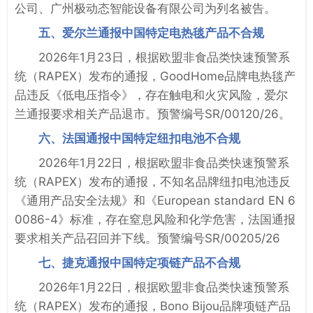
公司、广州极动态智能设备有限公司为列名被告。
五、爱尔兰通报中国特定电热毯产品不合规
2026年1月23日，根据欧盟非食品类快速预警系
统（RAPEX）发布的通报，GoodHome品牌电热毯产
品违反《低电压指令》，存在触电和火灾风险，爱尔
兰通报要求相关产品退市。预警编号SR/00120/26。
六、法国通报中国特定纽扣电池不合规
2026年1月22日，根据欧盟非食品类快速预警系
统（RAPEX）发布的通报，不知名品牌纽扣电池违反
《通用产品安全法规》和《European standard EN 6
0086-4》标准，存在窒息风险和化学危害，法国通报
要求相关产品召回并下线。预警编号SR/00205/26
七、捷克通报中国特定项链产品不合规
2026年1月22日，根据欧盟非食品类快速预警系
统（RAPEX）发布的通报，Bono Bijou品牌项链产品