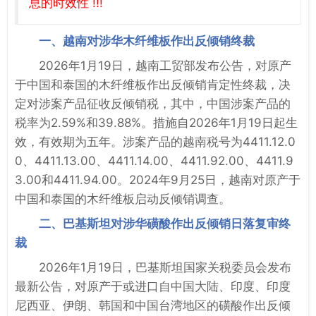
息的时效性 !!!
一、越南对涉华木纤维板作出反倾销终裁
2026年1月19日，越南工贸部发布公告，对原产
于中国和泰国的木纤维板作出反倾销肯定性终裁，决
定对涉案产品征收反倾销税，其中，中国涉案产品的
税率为2.59%和39.88%。措施自2026年1月19日起生
效，有效期为五年。涉案产品的越南税号为4411.12.0
0、4411.13.00、4411.14.00、4411.92.00、4411.9
3.00和4411.94.00。2024年9月25日，越南对原产于
中国和泰国的木纤维板启动反倾销调查。
二、巴基斯坦对涉华磺酸作出反倾销日落复审终
裁
2026年1月19日，巴基斯坦国家关税委员会发布
最新公告，对原产于或进口自中国大陆、印度、印度
尼西亚、伊朗、韩国和中国台湾地区的磺酸作出反倾