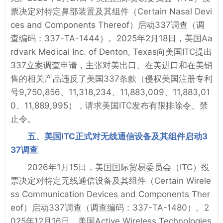
票决定对特定鼻部装置及其组件（Certain Nasal Devi
ces and Components Thereof）启动337调查（调
查编码：337-TA-1444）。2025年2月18日，美国Aa
rdvark Medical Inc. of Denton, Texas向美国ITC提出
337立案调查申请，主张对美出口、在美进口和在美销
售的相关产品违反了美国337条款（侵权美国注册专利
号9,750,856、11,318,234、11,883,009、11,883,01
0、11,889,995），请求美国ITC发布有限排除令、禁
止令。
五、美国ITC正式对无线通信设备及其组件启动3
37调查
2026年1月15日，美国国际贸易委员会（ITC）投
票决定对特定无线通信设备及其组件（Certain Wirele
ss Communication Devices and Components Ther
eof）启动337调查（调查编码：337-TA-1480）。2
025年12月16日，美国Active Wireless Technologies