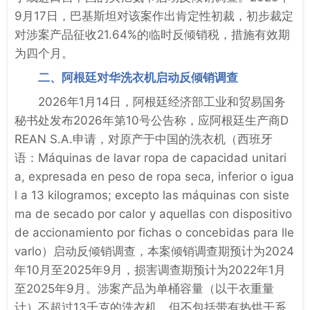
9月17日，巴基斯坦对该案作出肯定性初裁，初步裁定
对涉案产品征收21.64%的临时反倾销税，措施有效期
为四个月。
二、阿根廷对华洗衣机启动反倾销调查
2026年1月14日，阿根廷经济部工业和贸易国务
秘书处发布2026年第10号公告称，应阿根廷生产商D
REAN S.A.申请，对原产于中国的洗衣机（西班牙
语：Máquinas de lavar ropa de capacidad unitari
a, expresada en peso de ropa seca, inferior o igua
l a 13 kilogramos; excepto las máquinas con siste
ma de secado por calor y aquellas con dispositivo
de accionamiento por fichas o concebidas para lle
varlo）启动反倾销调查，本案倾销调查期预计为2024
年10月至2025年9月，损害调查期预计为2022年1月
至2025年9月。涉案产品为单桶容量（以干衣重量
计）不超过13千克的洗衣机，但不包括带有热烘干系