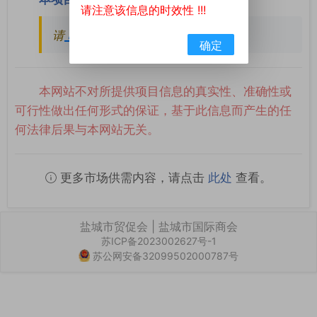
请注意该信息的时效性 !!!
请
登录
后查看完整内容
确定
本网站不对所提供项目信息的真实性、准确性或
可行性做出任何形式的保证，基于此信息而产生的任
何法律后果与本网站无关。
更多市场供需内容，请点击
此处
查看。
盐城市贸促会 | 盐城市国际商会
苏ICP备2023002627号-1
苏公网安备32099502000787号