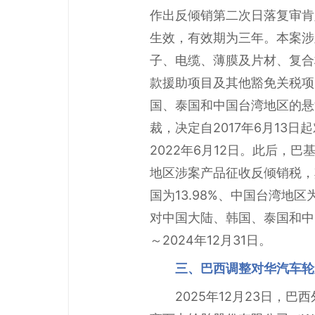
作出反倾销第二次日落复审肯
生效，有效期为三年。本案涉及
子、电缆、薄膜及片材、复合
款援助项目及其他豁免关税项
国、泰国和中国台湾地区的悬
裁，决定自2017年6月13
2022年6月12日。此后，
地区涉案产品征收反倾销税，其中
国为13.98%、中国台湾地区
对中国大陆、韩国、泰国和中
～2024年12月31日。
三、巴西调整对华汽车轮
2025年12月23日，巴