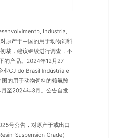
vimento, Indústria,
第101号公告，对原产于中国的用于动物饲料
出反倾销肯定性初裁，建议继续进行调查，不
项下的产品。2024年12月27
rasil Indústria e
，对原产于中国的用于动物饲料的赖氨酸
4月至2024年3月。公告自发
I/2025号公告，对原产于或出口
-Suspension Grade）